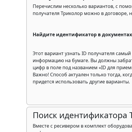
Перечислим несколько вариантов, с помо
получателя Триколор можно в договоре, 
Найдите идентификатор в документах
Этот вариант узнать ID получателя сам
информацию на бумаге. Вы должны забрат
цифр в поле под названием «ID для прие
Важно! Способ актуален только тогда, ког
придется использовать другие варианты.
Поиск идентификатора Т
Вместе с ресивером в комплект оборудов