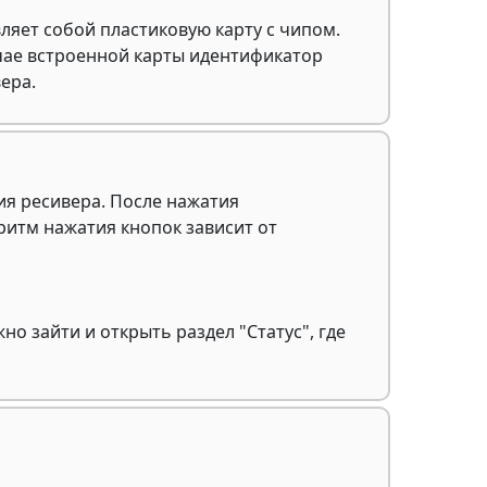
яет собой пластиковую карту с чипом.
чае встроенной карты идентификатор
ера.
ия ресивера. После нажатия
ритм нажатия кнопок зависит от
о зайти и открыть раздел "Статус", где