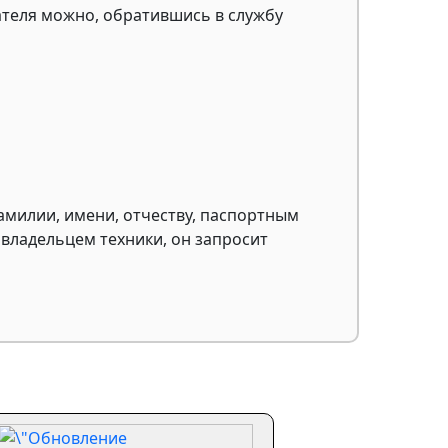
теля можно, обратившись в службу
милии, имени, отчеству, паспортным
 владельцем техники, он запросит