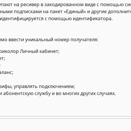
тупают на ресивер в закодированном виде с помощью си
ными подписками на пакет «Единый» и другие дополнит
 идентифицируется с помощью идентификатора.
мо ввести уникальный номер получателя:
Триколор Личный кабинет;
т;
;
аланс;
арифы, управлять подключением;
 абонентскую службу и во многих других случаях.