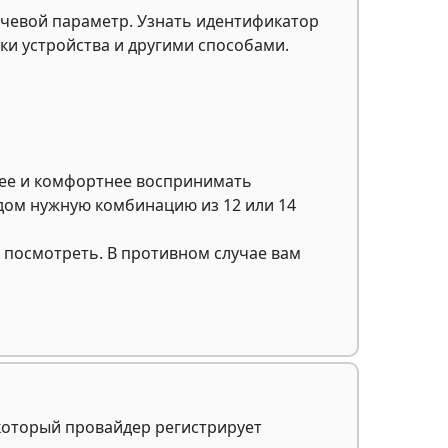
ючевой параметр. Узнать идентификатор
ки устройства и другими способами.
нее и комфортнее воспринимать
дом нужную комбинацию из 12 или 14
го посмотреть. В противном случае вам
 который провайдер регистрирует