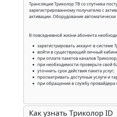
Трансляции Триколор ТВ со спутника пос
зарегистрированному получателю с актив
активации. Оборудование автоматически
В повседневной жизни абонента необходи
зарегистрировать аккаунт в системе 
войти в существующий личный кабине
при оплате пакетов каналов Триколор
при необходимости проверьте свой б
уточнить срок действия пакета услуг;
просматривать доступные услуги и т
при обращении в службу провайдера и
Как узнать Триколор ID