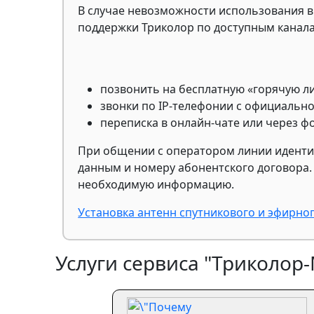
В случае невозможности использования 
поддержки Триколор по доступным канала
позвонить на бесплатную «горячую л
звонки по IP-телефонии с официально
переписка в онлайн-чате или через фо
При общении с оператором линии иденти
данным и номеру абонентского договора. 
необходимую информацию.
Установка антенн спутникового и эфирно
Услуги сервиса "Триколор