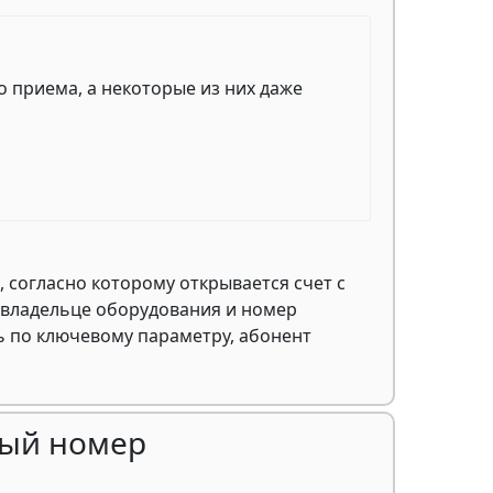
о приема, а некоторые из них даже
 согласно которому открывается счет с
 владельце оборудования и номер
 по ключевому параметру, абонент
ный номер