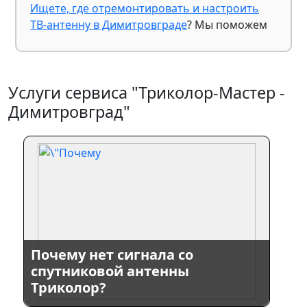
Ищете, где отремонтировать и настроить
ТВ-антенну в Димитровграде
? Мы поможем
Услуги сервиса "Триколор-Мастер -
Димитровград"
Почему нет сигнала со
спутниковой антенны
Триколор?