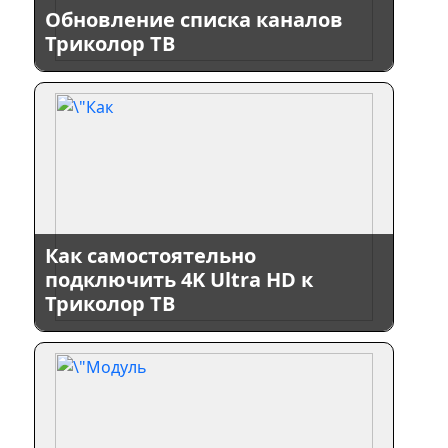
Обновление списка каналов
Триколор ТВ
Как самостоятельно
подключить 4K Ultra HD к
Триколор ТВ