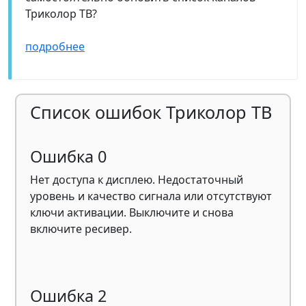
Триколор ТВ?
подробнее
Список ошибок Триколор ТВ
Ошибка 0
Нет доступа к дисплею. Недостаточный
уровень и качество сигнала или отсутствуют
ключи активации. Выключите и снова
включите ресивер.
Ошибка 2