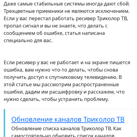
Даже самые стабильные системы иногда дают сбой.
Трехцветные приемники не являются исключением.
Если у вас перестал работать ресивер Триколор ТВ,
пропал сигнал и вы не знаете, что делать с
сообщением об ошибке, статья написана
специально для вас.
Если ресивер у вас не работает и на экране пишется
ошибка, вам нужно что-то делать, чтобы снова
получить доступ к спутниковому телевидению. В
этой статье мы рассмотрим распространенные
ошибки, дадим им расшифровку и расскажем, что
нужно сделать, чтобы устранить проблему.
Обновление каналов Триколор ТВ
Обновление списка каналов Триколор ТВ. Как
самостоятельно обновить список каналов