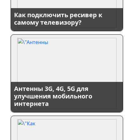
Как подключить ресивер к
самому телевизору?
Антенны 3G, 4G, 5G для
улучшения мобильного
интернета