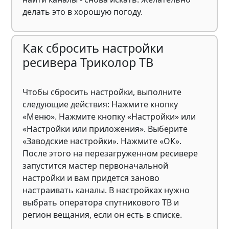
делать это в хорошую погоду.
Как сбросить настройки
ресивера Триколор ТВ
Чтобы сбросить настройки, выполните
следующие действия: Нажмите кнопку
«Меню». Нажмите кнопку «Настройки» или
«Настройки или приложения». Выберите
«Заводские настройки». Нажмите «ОК».
После этого на перезагруженном ресивере
запустится мастер первоначальной
настройки и вам придется заново
настраивать каналы. В настройках нужно
выбрать оператора спутникового ТВ и
регион вещания, если он есть в списке.