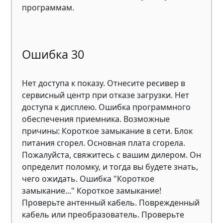
программам.
Ошибка 30
Нет доступа к показу. Отнесите ресивер в
сервисный центр при отказе загрузки. Нет
доступа к дисплею. Ошибка программного
обеспечения приемника. Возможные
причины: Короткое замыкание в сети. Блок
питания сгорел. Основная плата сгорела.
Пожалуйста, свяжитесь с вашим дилером. Он
определит поломку, и тогда вы будете знать,
чего ожидать. Ошибка "Короткое
замыкание..." Короткое замыкание!
Проверьте антенный кабель. Поврежденный
кабель или преобразователь. Проверьте