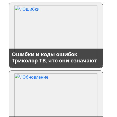
Ошибки и коды ошибок
Триколор ТВ, что они означают