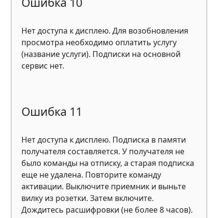
Ошибка 10
Нет доступа к дисплею. Для возобновления
просмотра необходимо оплатить услугу
(название услуги). Подписки на основной
сервис нет.
Ошибка 11
Нет доступа к дисплею. Подписка в памяти
получателя составляется. У получателя не
было команды на отписку, а старая подписка
еще не удалена. Повторите команду
активации. Выключите приемник и выньте
вилку из розетки. Затем включите.
Дождитесь расшифровки (не более 8 часов).