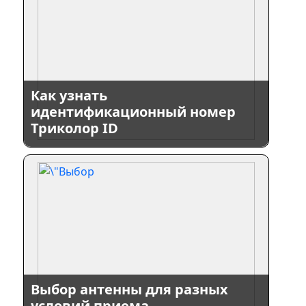
Как узнать
идентификационный номер
Триколор ID
Выбор антенны для разных
условий приема