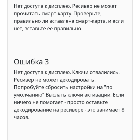
Нет доступа к дисплею. Ресивер не может
прочитать смарт-карту. Проверьте,
правильно ли вставлена ​​смарт-карта, и если
нет, вставьте ее правильно.
Ошибка 3
Нет доступа к дисплею. Ключи отвалились.
Ресивер не может декодировать.
Попробуйте сбросить настройки на "по
умолчанию" Выслать ключи активации. Если
ничего не помогает - просто оставьте
декодирование на ресивере - это занимает 8
часов.