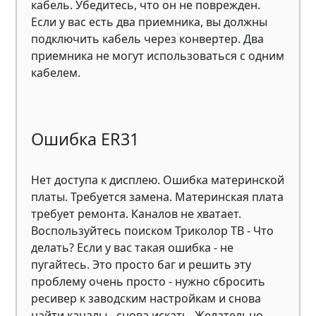
кабель. Убедитесь, что он не поврежден.
Если у вас есть два приемника, вы должны
подключить кабель через конвертер. Два
приемника не могут использоваться с одним
кабелем.
Ошибка ER31
Нет доступа к дисплею. Ошибка материнской
платы. Требуется замена. Материнская плата
требует ремонта. Каналов не хватает.
Воспользуйтесь поиском Триколор ТВ - Что
делать? Если у вас такая ошибка - не
пугайтесь. Это просто баг и решить эту
проблему очень просто - нужно сбросить
ресивер к заводским настройкам и снова
найти каналы - снова искать. Желательно