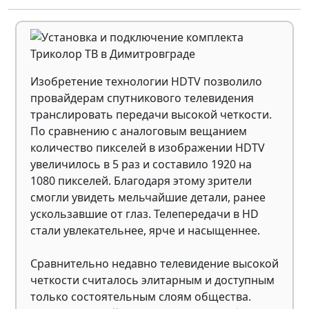
Изобретение технологии HDTV позволило
провайдерам спутникового телевидения
транслировать передачи высокой четкости.
По сравнению с аналоговым вещанием
количество пикселей в изображении HDTV
увеличилось в 5 раз и составило 1920 на
1080 пикселей. Благодаря этому зрители
смогли увидеть мельчайшие детали, ранее
ускользавшие от глаз. Телепередачи в HD
стали увлекательнее, ярче и насыщеннее.
Сравнительно недавно телевидение высокой
четкости считалось элитарным и доступным
только состоятельным слоям общества.