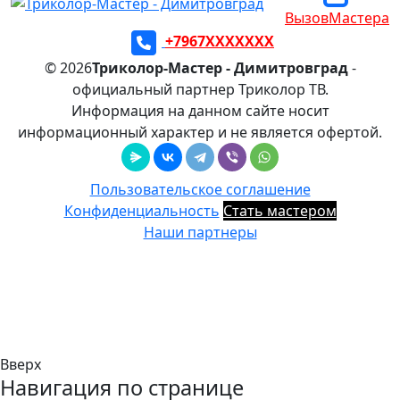
ВызовМастера
+7967XXXXXXX
© 2026
Триколор-Мастер - Димитровград
-
официальный партнер Триколор ТВ.
Информация на данном сайте носит
информационный характер и не является офертой.
Пользовательское соглашение
Конфиденциальность
Стать мастером
Наши партнеры
Вверх
Навигация по странице