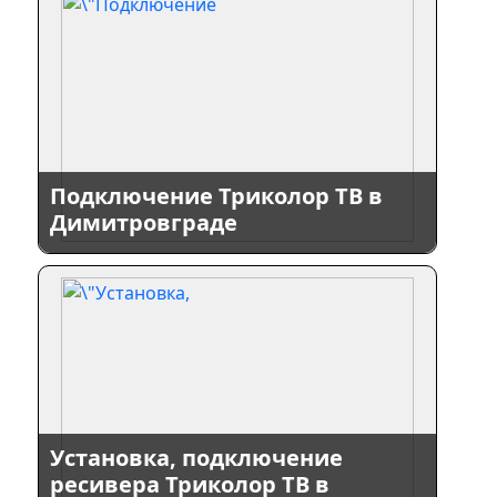
Подключение Триколор ТВ в
Димитровграде
Установка, подключение
ресивера Триколор ТВ в