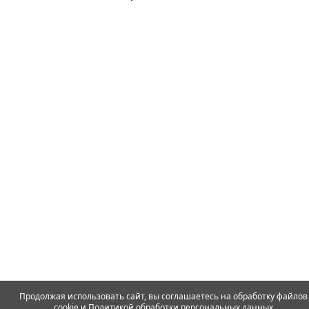
Продолжая использовать сайт, вы соглашаетесь на обработку файлов
cookie и
Политикой обработки персональных данных