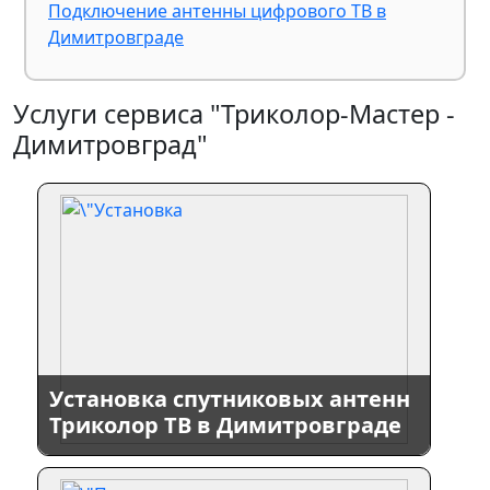
Подключение антенны цифрового ТВ в
Димитровграде
Услуги сервиса "Триколор-Мастер -
Димитровград"
Установка спутниковых антенн
Триколор ТВ в Димитровграде