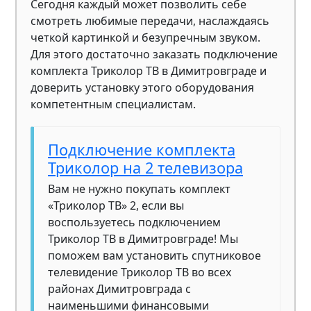
Сегодня каждый может позволить себе
смотреть любимые передачи, наслаждаясь
четкой картинкой и безупречным звуком.
Для этого достаточно заказать подключение
комплекта Триколор ТВ в Димитровграде и
доверить установку этого оборудования
компетентным специалистам.
Подключение комплекта
Триколор на 2 телевизора
Вам не нужно покупать комплект
«Триколор ТВ» 2, если вы
воспользуетесь подключением
Триколор ТВ в Димитровграде! Мы
поможем вам установить спутниковое
телевидение Триколор ТВ во всех
районах Димитровграда с
наименьшими финансовыми