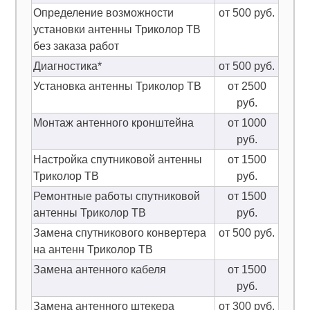
Определение возможности
от 500 руб.
установки антенны Триколор ТВ
без заказа работ
Диагностика*
от 500 руб.
Установка антенны Триколор ТВ
от 2500
руб.
Монтаж антенного кронштейна
от 1000
руб.
Настройка спутниковой антенны
от 1500
Триколор ТВ
руб.
Ремонтные работы спутниковой
от 1500
антенны Триколор ТВ
руб.
Замена спутникового конвертера
от 500 руб.
на антенн Триколор ТВ
Замена антенного кабеля
от 1500
руб.
Замена антенного штекера
от 300 руб.