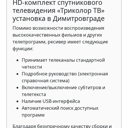
HD-комплект спутникового
телевидения «Триколор ТВ»
установка в Димитровграде
Помимо возможности воспроизведения
высококачественных фильмов и других
телепрограмм, ресивер имеет следующие
функции:
Принимает телеканалы стандартной
четкости
Подробное руководство (электронная
справочная система)
Включение/выключение субтитров и
телетекста
Наличие USB-интерфейса
Автоматический поиск доступных
программ
Благодаря безупречному качеству сборки и