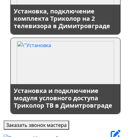
Установка, подключение
комплекта Триколор на 2
телевизора в Димитровграде
Установка и подключение
модуля условного доступа
Триколор ТВ в Димитровграде
Заказать звонок мастера