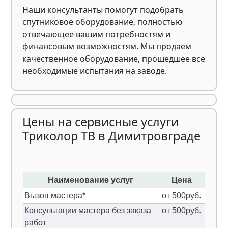
Наши консультанты помогут подобрать
спутниковое оборудование, полностью
отвечающее вашим потребностям и
финансовым возможностям. Мы продаем
качественное оборудование, прошедшее все
необходимые испытания на заводе.
Цены на сервисные услуги
Триколор ТВ в Димитровграде
Наименование услуг
Цена
Вызов мастера*
от 500руб.
Консультации мастера без заказа
от 500руб.
работ