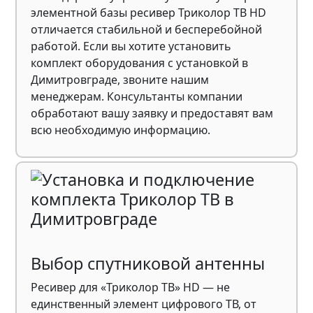
элементной базы ресивер Триколор ТВ HD
отличается стабильной и бесперебойной
работой. Если вы хотите установить
комплект оборудования с установкой в ​​
Димитровграде, звоните нашим
менеджерам. Консультанты компании
обработают вашу заявку и предоставят вам
всю необходимую информацию.
Выбор спутниковой антенны
Ресивер для «Триколор ТВ» HD — не
единственный элемент цифрового ТВ, от