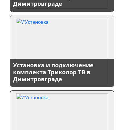
Димитровграде
Установка и подключение
комплекта Триколор ТВ в
Димитровграде