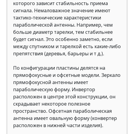
которого зависит стабильность приема
сигнала. Немаловажное значение имеют
тактико-технические характеристики
параболической антенны. Например, чем
больше диаметр тарелки, тем стабильнее
будет сигнал. Это особенно заметно, если
между спутником и тарелкой есть какие-либо
препятствия (деревья, барьеры и т д.).
По конфигурации пластины делятся на
прямофокусные и офсетные модели. Зеркало
прямофокусной антенны имеет
параболическую форму. Инвертор
расположен в центре этой конструкции, он
скрадывает некоторое полезное
пространство. Офсетная параболическая
антенна имеет овальную форму (конвертер
расположен в нижней части изделия).