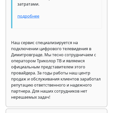
затратами.
подробнее
Наш сервис специализируется на
подключении цифрового телевидения в
Димитровграде. Мы тесно сотрудничаем с
оператором Триколор ТВ и являемся
официальным представителем этого
провайдера. За годы работы наш центр
продаж и обслуживания клиентов заработал
репутацию ответственного и надежного
партнера. Для наших сотрудников нет
нерешаемых задач!