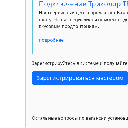
Подключение Триколор Т
Наш сервисный центр предлагает Вам 
плату. Наши специалисты помогут под
вкусовым предпочтениям.
подробнее
Зарегистрируйтесь в системе и получайте
Зарегистрироваться мастером
Остальные вопросы по вакансии установщ