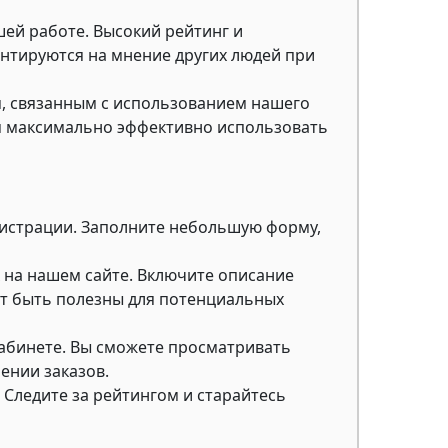
шей работе. Высокий рейтинг и
ентируются на мнение других людей при
, связанным с использованием нашего
м максимально эффективно использовать
гистрации. Заполните небольшую форму,
 на нашем сайте. Включите описание
ут быть полезны для потенциальных
кабинете. Вы сможете просматривать
ении заказов.
 Следите за рейтингом и старайтесь