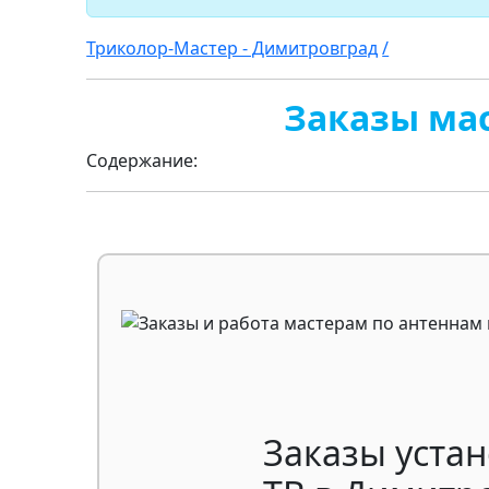
Триколор-Мастер - Димитровград
/
Заказы ма
Содержание:
Заказы уста