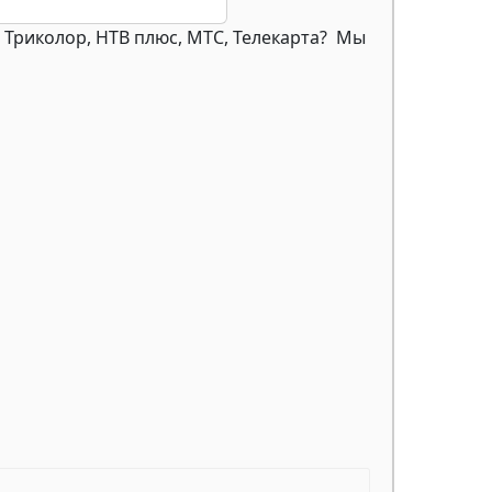
 Триколор, НТВ плюс, МТС, Телекарта? Мы