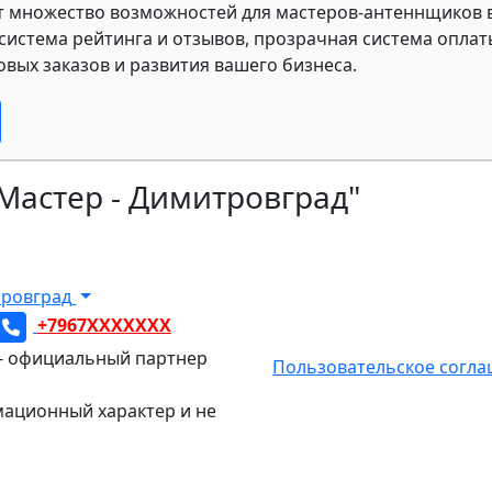
т множество возможностей для мастеров-антеннщиков 
 система рейтинга и отзывов, прозрачная система опл
вых заказов и развития вашего бизнеса.
-Мастер - Димитровград"
ровград
+7967XXXXXXX
- официальный партнер
Пользовательское согл
ационный характер и не