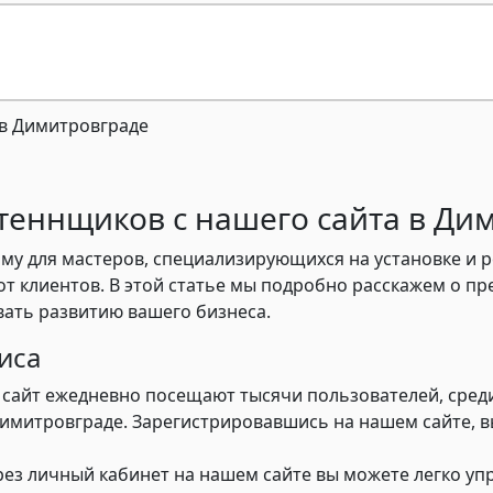
теннщиков с нашего сайта в Ди
му для мастеров, специализирующихся на установке и р
от клиентов. В этой статье мы подробно расскажем о 
овать развитию вашего бизнеса.
иса
сайт ежедневно посещают тысячи пользователей, среди
Димитровграде. Зарегистрировавшись на нашем сайте, в
ез личный кабинет на нашем сайте вы можете легко упр