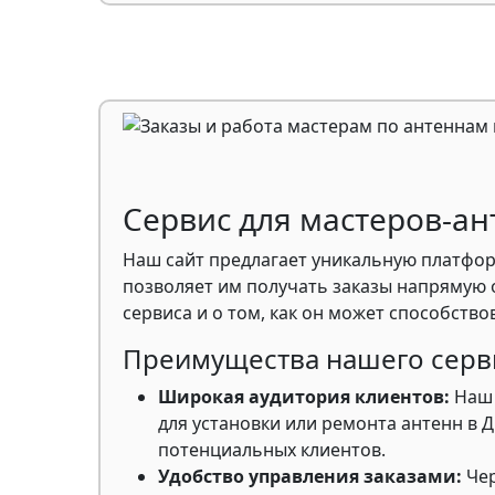
Сервис для мастеров-ан
Наш сайт предлагает уникальную платфор
позволяет им получать заказы напрямую 
сервиса и о том, как он может способств
Преимущества нашего серв
Широкая аудитория клиентов:
Наш 
для установки или ремонта антенн в 
потенциальных клиентов.
Удобство управления заказами:
Чер