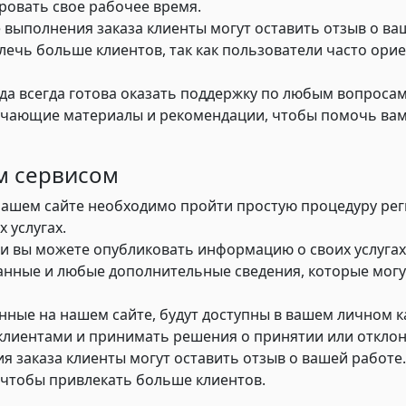
ировать свое рабочее время.
 выполнения заказа клиенты могут оставить отзыв о ва
ечь больше клиентов, так как пользователи часто ори
а всегда готова оказать поддержку по любым вопросам
бучающие материалы и рекомендации, чтобы помочь ва
им сервисом
нашем сайте необходимо пройти простую процедуру ре
 услугах.
и вы можете опубликовать информацию о своих услугах
 данные и любые дополнительные сведения, которые мог
нные на нашем сайте, будут доступны в вашем личном 
 клиентами и принимать решения о принятии или отклон
я заказа клиенты могут оставить отзыв о вашей работе.
 чтобы привлекать больше клиентов.