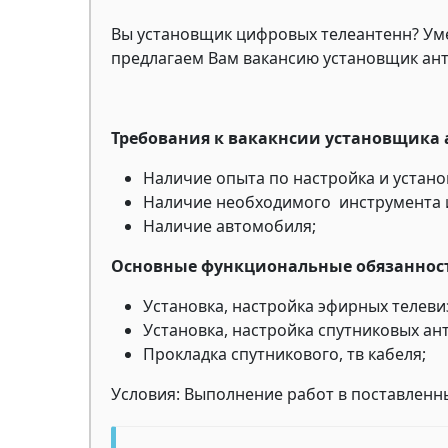
Вы установщик цифровых телеантенн? Уме
предлагаем Вам вакансию установщик ант
Требования к вакакнсии установщика 
Наличие опыта по настройка и устано
Наличие необходимого инструмента 
Наличие автомобиля;
Основные функциональные обязаннос
Установка, настройка эфирных телеви
Установка, настройка спутниковых ан
Прокладка спутникового, тв кабеля;
Условия: Выполнение работ в поставленн